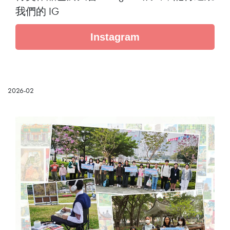
我們的 IG
Instagram
2026-02