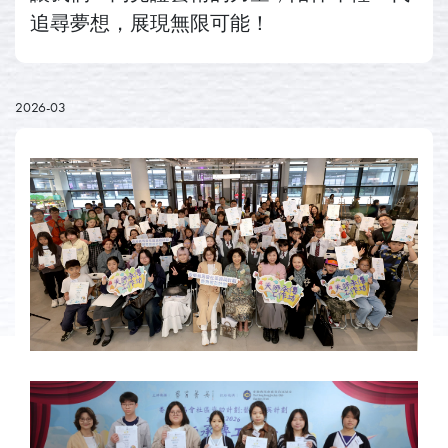
追尋夢想，展現無限可能！
2026-03