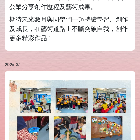
公眾分享創作歷程及藝術成果。
期待未來數月與同學們一起持續學習、創作
及成長，在藝術道路上不斷突破自我，創作
更多精彩作品！
2026-07