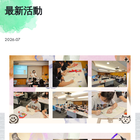
最新活動
活動花絮
2026-07
捐款支持
聯絡我們