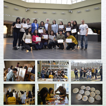
活動花絮
捐款支持
聯絡我們